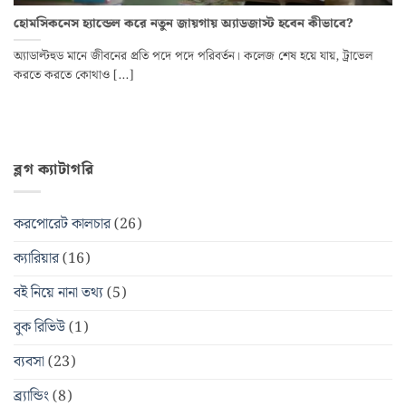
হোমসিকনেস হ্যান্ডেল করে নতুন জায়গায় অ্যাডজাস্ট হবেন কীভাবে?
অ্যাডাল্টহুড মানে জীবনের প্রতি পদে পদে পরিবর্তন। কলেজ শেষ হয়ে যায়, ট্রাভেল
করতে করতে কোথাও [...]
ব্লগ ক্যাটাগরি
করপোরেট কালচার
(26)
ক্যারিয়ার
(16)
বই নিয়ে নানা তথ্য
(5)
বুক রিভিউ
(1)
ব্যবসা
(23)
ব্র্যান্ডিং
(8)