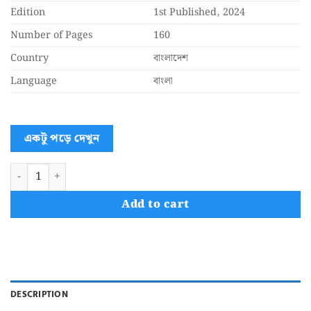
Edition
1st Published, 2024
Number of Pages
160
Country
বাংলাদেশ
Language
বাংলা
একটু পড়ে দেখুন
রাগ নিয়ন্ত্রণ করতে শিখুন quantity
Add to cart
DESCRIPTION