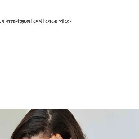
ে লক্ষণগুলো দেখা যেতে পারে-