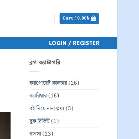
Cart /
0.00
৳
LOGIN / REGISTER
ব্লগ ক্যাটাগরি
করপোরেট কালচার
(26)
ক্যারিয়ার
(16)
বই নিয়ে নানা তথ্য
(5)
বুক রিভিউ
(1)
ব্যবসা
(23)