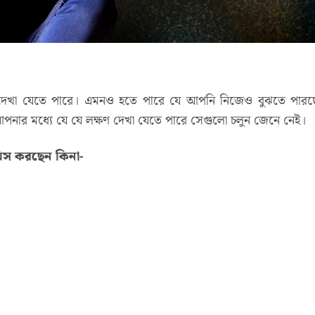
 দেখা যেতে পারে। এমনও হতে পারে যে আপনি নিজেও বুঝতে পারছ
র মধ্যে যে যে লক্ষণ দেখা যেতে পারে সেগুলো চলুন জেনে নেই।
িস করছেন কিনা-