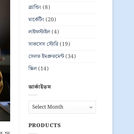
ব্র্যান্ডিং
(8)
মার্কেটিং
(20)
লাইফস্টাইল
(4)
সাকসেস স্টোরি
(19)
সেলভ ইমপ্রুভমেন্ট
(34)
স্কিল
(14)
আর্কাইভস
আর্কাইভস
PRODUCTS
তে হয়