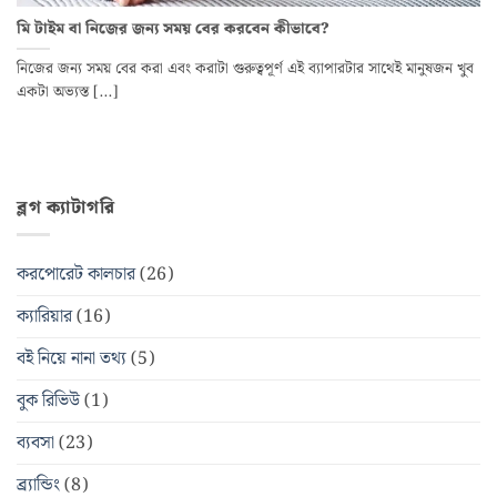
মি টাইম বা নিজের জন্য সময় বের করবেন কীভাবে?
নিজের জন্য সময় বের করা এবং করাটা গুরুত্বপূর্ণ এই ব্যাপারটার সাথেই মানুষজন খুব
একটা অভ্যস্ত [...]
ব্লগ ক্যাটাগরি
করপোরেট কালচার
(26)
ক্যারিয়ার
(16)
বই নিয়ে নানা তথ্য
(5)
বুক রিভিউ
(1)
ব্যবসা
(23)
ব্র্যান্ডিং
(8)