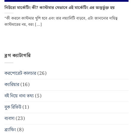
নিউরো মার্কেটিং কী? কাস্টমার যেভাবে এই মার্কেটিং এর অন্তর্ভুক্ত হয়
“কী করলে কাস্টমার খুশি হবে এবং তার লয়্যালিটি বাড়বে, এটা জানানোর দায়িত্ব
কাস্টমারের নয়, বরং [...]
ব্লগ ক্যাটাগরি
করপোরেট কালচার
(26)
ক্যারিয়ার
(16)
বই নিয়ে নানা তথ্য
(5)
বুক রিভিউ
(1)
ব্যবসা
(23)
ব্র্যান্ডিং
(8)