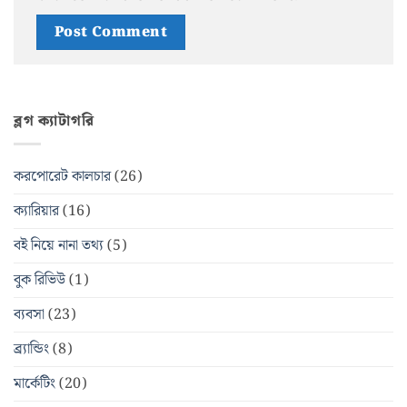
ব্লগ ক্যাটাগরি
করপোরেট কালচার
(26)
ক্যারিয়ার
(16)
বই নিয়ে নানা তথ্য
(5)
বুক রিভিউ
(1)
ব্যবসা
(23)
ব্র্যান্ডিং
(8)
মার্কেটিং
(20)