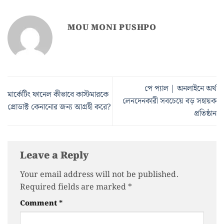
MOU MONI PUSHPO
পে প্যাল | অনলাইনে অর্থ
মার্কেটিং ফানেল কীভাবে কাস্টমারকে
লেনদেনকারী সবচেয়ে বড় সহায়ক
প্রোডাক্ট কেনানোর জন্য আগ্রহী করে?
প্রতিষ্ঠান
Leave a Reply
Your email address will not be published.
Required fields are marked
*
Comment
*