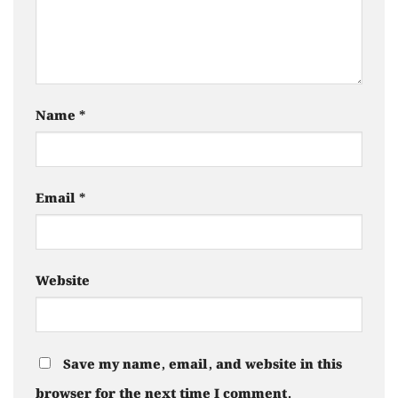
Name
*
Email
*
Website
Save my name, email, and website in this
browser for the next time I comment.