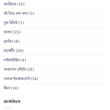
ক্যারিয়ার
(16)
বই নিয়ে নানা তথ্য
(5)
বুক রিভিউ
(1)
ব্যবসা
(23)
ব্র্যান্ডিং
(8)
মার্কেটিং
(20)
লাইফস্টাইল
(4)
সাকসেস স্টোরি
(19)
সেলভ ইমপ্রুভমেন্ট
(34)
স্কিল
(14)
আর্কাইভস