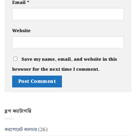
Email
*
Website
Save my name, email, and website in this
browser for the next time I comment.
ব্লগ ক্যাটাগরি
করপোরেট কালচার
(26)