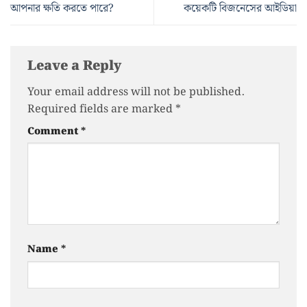
আপনার ক্ষতি করতে পারে?
কয়েকটি বিজনেসের আইডিয়া
Leave a Reply
Your email address will not be published.
Required fields are marked
*
Comment
*
Name
*