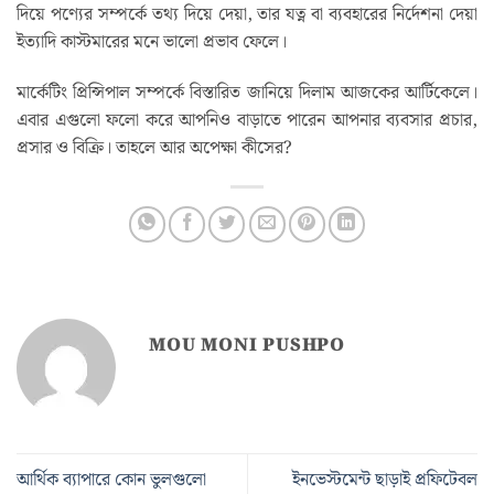
দিয়ে পণ্যের সম্পর্কে তথ্য দিয়ে দেয়া, তার যত্ন বা ব্যবহারের নির্দেশনা দেয়া
ইত্যাদি কাস্টমারের মনে ভালো প্রভাব ফেলে।
মার্কেটিং প্রিন্সিপাল সম্পর্কে বিস্তারিত জানিয়ে দিলাম আজকের আর্টিকেলে।
এবার এগুলো ফলো করে আপনিও বাড়াতে পারেন আপনার ব্যবসার প্রচার,
প্রসার ও বিক্রি। তাহলে আর অপেক্ষা কীসের?
MOU MONI PUSHPO
আর্থিক ব্যাপারে কোন ভুলগুলো
ইনভেস্টমেন্ট ছাড়াই প্রফিটেবল