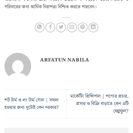
পরিবারের জন্য আর্থিক নিরাপত্তা নিশ্চিত করতে পারবেন।
ARFATUN NABILA
মার্কেটিং প্রিন্সিপাল | পণ্যের প্রচার,
শর্ট টার্ম ও লং টার্ম গোল | সফল
প্রসার ও বিক্রি বাড়াতে কেন এটি
হওয়ার জন্য দুটোই কেন দরকার?
হেল্পফুল?