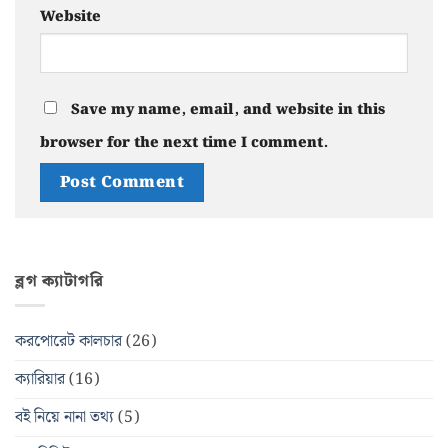
Website
Save my name, email, and website in this
browser for the next time I comment.
ব্লগ ক্যাটাগরি
করপোরেট কালচার
(26)
ক্যারিয়ার
(16)
বই নিয়ে নানা তথ্য
(5)