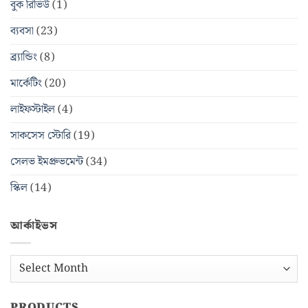
বুক রিভিউ
(1)
ব্যবসা
(23)
ব্র্যান্ডিং
(8)
মার্কেটিং
(20)
লাইফস্টাইল
(4)
সাকসেস স্টোরি
(19)
সেলভ ইমপ্রুভমেন্ট
(34)
স্কিল
(14)
আর্কাইভস
আর্কাইভস
PRODUCTS