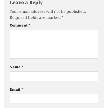
Leave a Reply
Your email address will not be published.
Required fields are marked
*
Comment
*
Name
*
Email
*