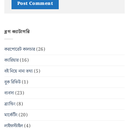
ব্লগ ক্যাটাগরি
করপোরেট কালচার
(26)
ক্যারিয়ার
(16)
বই নিয়ে নানা তথ্য
(5)
বুক রিভিউ
(1)
ব্যবসা
(23)
ব্র্যান্ডিং
(8)
মার্কেটিং
(20)
লাইফস্টাইল
(4)