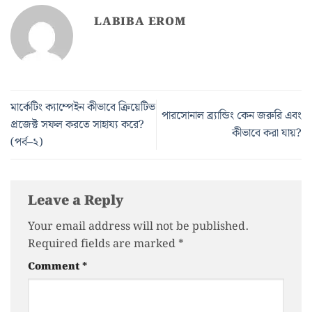
LABIBA EROM
মার্কেটিং ক্যাম্পেইন কীভাবে ক্রিয়েটিভ
পারসোনাল ব্র্যান্ডিং কেন জরুরি এবং
প্রজেক্ট সফল করতে সাহায্য করে?
কীভাবে করা যায়?
(পর্ব–২)
Leave a Reply
Your email address will not be published.
Required fields are marked
*
Comment
*