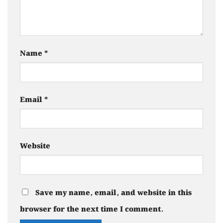
Name
*
Email
*
Website
Save my name, email, and website in this
browser for the next time I comment.