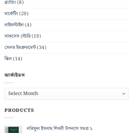
ব্র্যান্ডিং
(8)
মার্কেটিং
(20)
লাইফস্টাইল
(4)
সাকসেস স্টোরি
(19)
সেলভ ইমপ্রুভমেন্ট
(34)
স্কিল
(14)
আর্কাইভস
আর্কাইভস
PRODUCTS
লতিফুল ইসলাম শিবলী উপন্যাস সমগ্র ১