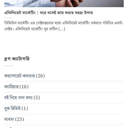
এফিলিয়েট মার্কেটিং | ঘরে বসেই আয় করার সহজ উপায়
ডিজিটাল মার্কেটিং এর সেক্টরগুলোর মধ্যে এফিলিয়েট মার্কেটিং বর্তমানে পরিচিত একটা
সেক্টর। এফিলিয়েট মার্কেটিং খুব জটিল [...]
ব্লগ ক্যাটাগরি
করপোরেট কালচার
(26)
ক্যারিয়ার
(16)
বই নিয়ে নানা তথ্য
(5)
বুক রিভিউ
(1)
ব্যবসা
(23)