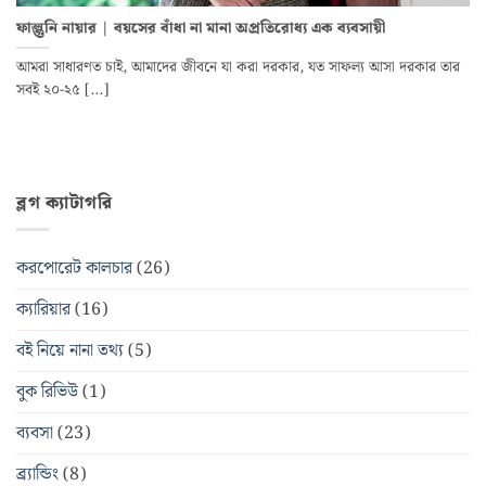
ফাল্গুনি নায়ার | বয়সের বাঁধা না মানা অপ্রতিরোধ্য এক ব্যবসায়ী
আমরা সাধারণত চাই, আমাদের জীবনে যা করা দরকার, যত সাফল্য আসা দরকার তার
সবই ২০-২৫ [...]
ব্লগ ক্যাটাগরি
করপোরেট কালচার
(26)
ক্যারিয়ার
(16)
বই নিয়ে নানা তথ্য
(5)
বুক রিভিউ
(1)
ব্যবসা
(23)
ব্র্যান্ডিং
(8)