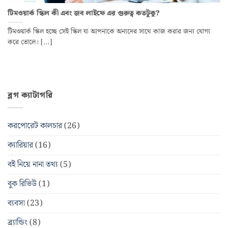
টিমওয়ার্ক স্কিল কী এবং জব লাইফে এর গুরুত্ব কতটুকু?
টিমওয়ার্ক স্কিল হচ্ছে সেই স্কিল যা আপনাকে অন্যদের সাথে কাজ করার জন্য যোগ্য
করে তোলে। [...]
ব্লগ ক্যাটাগরি
করপোরেট কালচার
(26)
ক্যারিয়ার
(16)
বই নিয়ে নানা তথ্য
(5)
বুক রিভিউ
(1)
ব্যবসা
(23)
ব্র্যান্ডিং
(8)