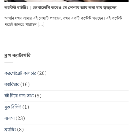
কন্টেন্ট রাইটিং | লেখালেখি করেও যে পেশায় আয় করা যায় স্বচ্ছন্দ্যে
আপনি যখন আমার এই লেখাটি পড়ছেন, তখন একটি কন্টেন্ট পড়ছেন। এই কন্টেন্ট
পড়েই জানতে পারছেন [...]
ব্লগ ক্যাটাগরি
করপোরেট কালচার
(26)
ক্যারিয়ার
(16)
বই নিয়ে নানা তথ্য
(5)
বুক রিভিউ
(1)
ব্যবসা
(23)
ব্র্যান্ডিং
(8)