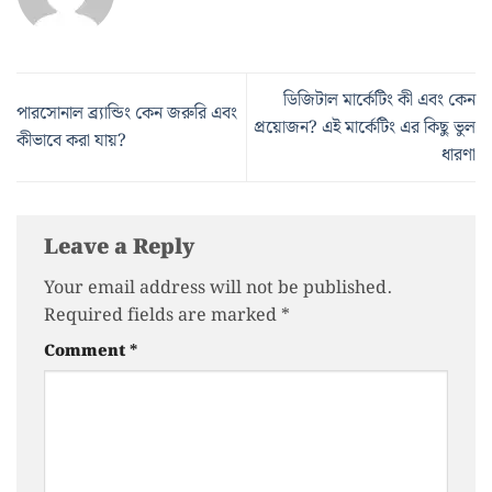
ডিজিটাল মার্কেটিং কী এবং কেন
পারসোনাল ব্র্যান্ডিং কেন জরুরি এবং
প্রয়োজন? এই মার্কেটিং এর কিছু ভুল
কীভাবে করা যায়?
ধারণা
Leave a Reply
Your email address will not be published.
Required fields are marked
*
Comment
*