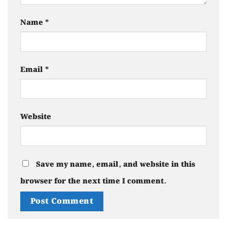
Name
*
Email
*
Website
Save my name, email, and website in this
browser for the next time I comment.