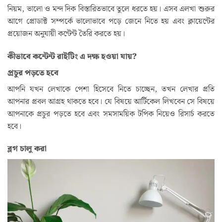
নিয়ম, ভালো ও মন্দ দিক বিস্তারিতভাবে তুলে ধরতে হয়। এসব এলখা শুরুর
আগে প্রোডাক্ট সম্পর্কে ভালোভাবে পড়ে জেনে নিতে হয় এবং ক্লায়েন্টের
প্রয়োজন অনুযায়ী কন্টেন্ট তৈরি করতে হয়।
কীভাবে কন্টেন্ট রাইটিং এ দক্ষ হওয়া যায়?
প্রচুর পড়তে হবে
আপনি যখন লেখাকে পেশা হিসেবে নিতে চাচ্ছেন, তখন লেখার প্রতি
আপনার প্রবল আগ্রহ থাকতে হবে। যে বিষয়ে আর্টিকেল লিখবেন সে বিষয়ে
আপনাকে প্রচুর পড়তে হবে এবং সমসাময়িক টপিক নিয়েও রিসার্চ করতে
হবে।
ব্লগ চালু করা