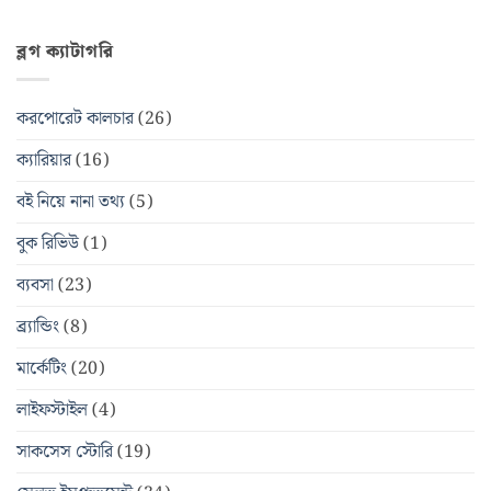
ব্লগ ক্যাটাগরি
করপোরেট কালচার
(26)
ক্যারিয়ার
(16)
বই নিয়ে নানা তথ্য
(5)
বুক রিভিউ
(1)
ব্যবসা
(23)
ব্র্যান্ডিং
(8)
মার্কেটিং
(20)
লাইফস্টাইল
(4)
সাকসেস স্টোরি
(19)