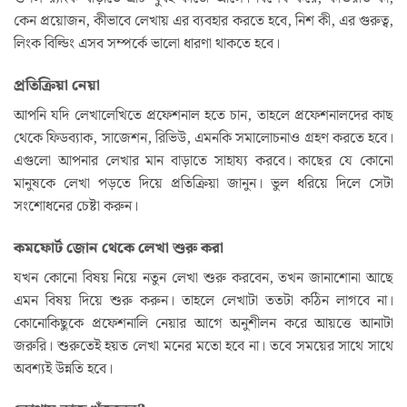
কেন প্রয়োজন, কীভাবে লেখায় এর ব্যবহার করতে হবে, নিশ কী, এর গুরুত্ব,
লিংক বিল্ডিং এসব সম্পর্কে ভালো ধারণা থাকতে হবে।
প্রতিক্রিয়া নেয়া
আপনি যদি লেখালেখিতে প্রফেশনাল হতে চান, তাহলে প্রফেশনালদের কাছ
থেকে ফিডব্যাক, সাজেশন, রিভিউ, এমনকি সমালোচনাও গ্রহণ করতে হবে।
এগুলো আপনার লেখার মান বাড়াতে সাহায্য করবে। কাছের যে কোনো
মানুষকে লেখা পড়তে দিয়ে প্রতিক্রিয়া জানুন। ভুল ধরিয়ে দিলে সেটা
সংশোধনের চেষ্টা করুন।
কমফোর্ট জোন থেকে লেখা শুরু করা
যখন কোনো বিষয় নিয়ে নতুন লেখা শুরু করবেন, তখন জানাশোনা আছে
এমন বিষয় দিয়ে শুরু করুন। তাহলে লেখাটা ততটা কঠিন লাগবে না।
কোনোকিছুকে প্রফেশনালি নেয়ার আগে অনুশীলন করে আয়ত্তে আনাটা
জরুরি। শুরুতেই হয়ত লেখা মনের মতো হবে না। তবে সময়ের সাথে সাথে
অবশ্যই উন্নতি হবে।