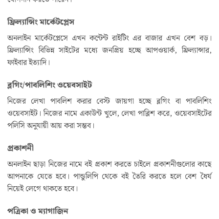
ফ্রিল্যান্সিং মার্কেটপ্লেস
অনলাইন মার্কেটপ্লেসে এখন কন্টেন্ট রাইটিং এর বাজার এখন বেশ বড়।
ফ্রিল্যান্সিং বিভিন্ন সাইটের মধ্যে জনপ্রিয় হচ্ছে আপওয়ার্ক, ফ্রিল্যান্সার,
ফাইবার ইত্যাদি।
ব্লগিং/পাবলিশিং ওয়েবসাইট
নিজের লেখা পাবলিশ করার বেস্ট জায়গা হচ্ছে ব্লগিং বা পাবলিশিং
ওয়েবসাইট। নিজের নামে একাউন্ট খুলে, লেখা পাব্লিশ করে, ওয়েবসাইটের
পলিসি অনুযায়ী আয় করা সম্ভব।
প্রকাশনী
অনলাইন ছাড়া নিজের নামে বই প্রকাশ করতে চাইলে প্রকাশনীগুলোর কাছে
আপনাকে যেতে হবে। পান্ডুলিপি থেকে বই তৈরি করতে হলে বেশ ধৈর্য
নিয়েই লেগে থাকতে হবে।
পত্রিকা ও ম্যাগাজিন