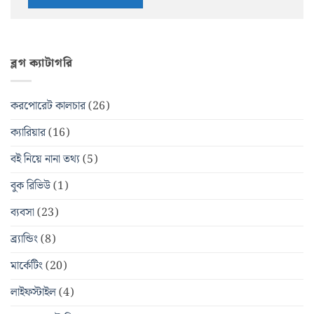
ব্লগ ক্যাটাগরি
করপোরেট কালচার
(26)
ক্যারিয়ার
(16)
বই নিয়ে নানা তথ্য
(5)
বুক রিভিউ
(1)
ব্যবসা
(23)
ব্র্যান্ডিং
(8)
মার্কেটিং
(20)
লাইফস্টাইল
(4)