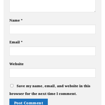
Name
*
Email
*
Website
Save my name, email, and website in this
browser for the next time I comment.