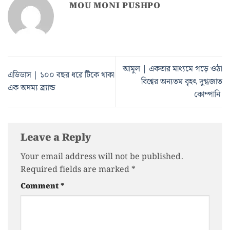
MOU MONI PUSHPO
আমুল | একতার মাধ্যমে গড়ে ওঠা
এডিডাস | ১০০ বছর ধরে টিকে থাকা
বিশ্বের অন্যতম বৃহৎ দুগ্ধজাত
এক অদম্য ব্র্যান্ড
কোম্পানি
Leave a Reply
Your email address will not be published.
Required fields are marked
*
Comment
*