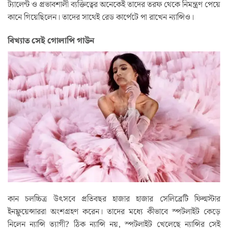
ট্যালেন্ট ও প্রভাবশালী ব্যক্তিত্বের অনেকেই তাদের তরফ থেকে নিমন্ত্রণ পেয়ে
কানে গিয়েছিলেন। তাদের সাথেই রেড কার্পেটে পা রাখেন ন্যান্সিও।
বিখ্যাত সেই গোলাপি গাউন
কান চলচ্চিত্র উৎসবে প্রতিবছর হাজার হাজার সেলিব্রেটি ফিল্মস্টার
ইনফ্লুয়েন্সাররা অংশগ্রহণ করেন। তাদের মধ্যে কীভাবে স্পটলাইট কেড়ে
নিলেন ন্যান্সি ত্যাগী? ঠিক ন্যান্সি নয়, স্পটলাইট খেলেছে ন্যান্সির সেই