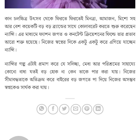
কান চলচ্চিত্র উৎসব থেকে ফিরতে ফিরতেই মিনত্রা, আমাজন, মিশো সহ
আর বেশ কয়েকটি বড় বড় ব্র্যান্ডের সাথে কোলাবরেট করতে শুরু করেছেন
ন্যান্সি। এর মাধ্যমে ফ্যাশন জগত ও কনটেন্ট ক্রিয়েশনের ফিল্ডে তার প্রভাব
আরো শক্ত হয়েছে। নিজের স্বপ্নের দিকে একটু একটু করে এগিয়ে যাচ্ছেন
ন্যান্সি।
ন্যান্সির গল্প এটাই প্রমাণ করে যে সদিচ্ছা, মেধা আর পরিশ্রমের সাহায্যে
কোনো বাধা যতই বড় হোক না কেন তাকে পার করা যায়। নিজের
সীমাবদ্ধতাকে অতিক্রম করে বাইরের বড় জগতে পা দিয়ে নিজের অসম্ভব
স্বপ্নকেও সার্থক করা যায়।