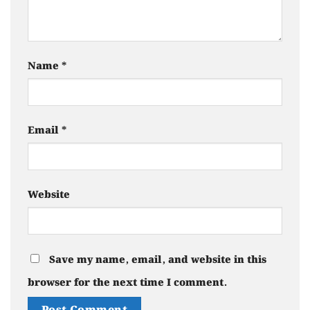
Name
*
Email
*
Website
Save my name, email, and website in this
browser for the next time I comment.