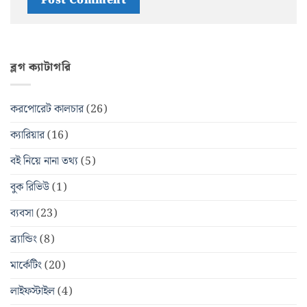
ব্লগ ক্যাটাগরি
করপোরেট কালচার
(26)
ক্যারিয়ার
(16)
বই নিয়ে নানা তথ্য
(5)
বুক রিভিউ
(1)
ব্যবসা
(23)
ব্র্যান্ডিং
(8)
মার্কেটিং
(20)
লাইফস্টাইল
(4)