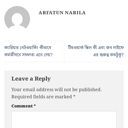
ARFATUN NABILA
ক্যারিয়ার নেটওয়ার্কিং কীভাবে
টিমওয়ার্ক স্কিল কী এবং জব লাইফে
কর্মজীবনে সফলতা এনে দেয়?
এর গুরুত্ব কতটুকু?
Leave a Reply
Your email address will not be published.
Required fields are marked
*
Comment
*