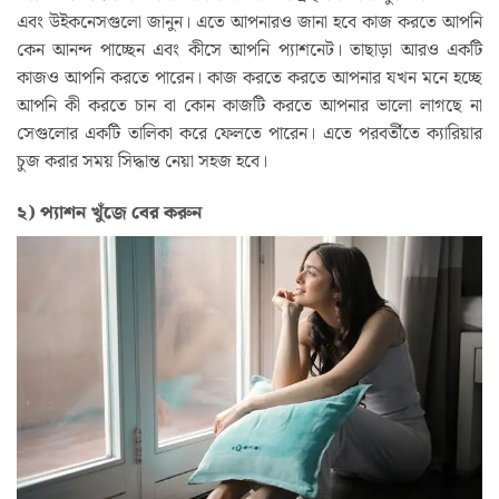
এবং উইকনেসগুলো জানুন। এতে আপনারও জানা হবে কাজ করতে আপনি
কেন আনন্দ পাচ্ছেন এবং কীসে আপনি প্যাশনেট। তাছাড়া আরও একটি
কাজও আপনি করতে পারেন। কাজ করতে করতে আপনার যখন মনে হচ্ছে
আপনি কী করতে চান বা কোন কাজটি করতে আপনার ভালো লাগছে না
সেগুলোর একটি তালিকা করে ফেলতে পারেন। এতে পরবর্তীতে ক্যারিয়ার
চুজ করার সময় সিদ্ধান্ত নেয়া সহজ হবে।
২) প্যাশন খুঁজে বের করুন