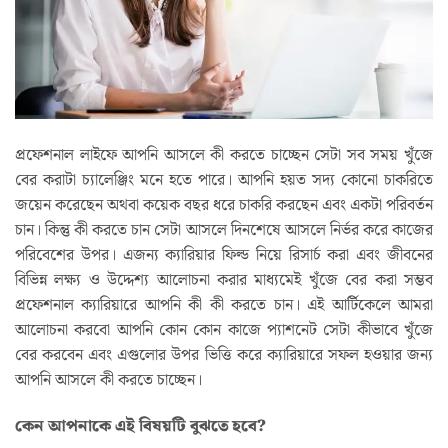
প্রফেশনাল লাইফে আপনি আসলে কী করতে চাচ্ছেন সেটা সব সময় খুঁজে
বের করাটা চ্যালেঞ্জিং মনে হতে পারে। আপনি হয়ত সদ্য কোনো চাকরিতে
জয়েন করেছেন অথবা কয়েক বছর ধরে চাকরি করছেন এবং একটা পরিবর্তন
চান। কিন্তু কী করতে চান সেটা আসলে দিনশেষে আসলে নির্ভর করে কাজের
পরিবেশের উপর। এজন্য ক্যারিয়ার ফিল্ড নিয়ে রিসার্চ করা এবং জীবনের
বিভিন্ন লক্ষ্য ও উদ্দেশ্য আলোচনা করার মাধ্যমেই খুঁজে বের করা সম্ভব
প্রফেশনাল ক্যারিয়ারে আপনি কী কী করতে চান। এই আর্টিকেলে আমরা
আলোচনা করবো আপনি কোন কোন কাজে প্যাশনেট সেটা কীভাবে খুঁজে
বের করবেন এবং এগুলোর উপর ভিত্তি করে ক্যারিয়ারে সফল হওয়ার জন্য
আপনি আসলে কী করতে চাচ্ছেন।
কেন আপনাকে এই বিষয়টি বুঝতে হবে?