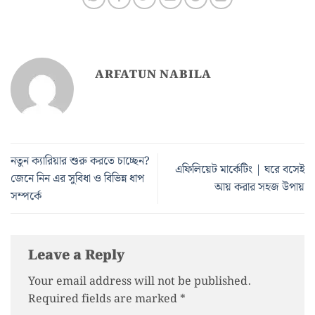
ARFATUN NABILA
নতুন ক্যারিয়ার শুরু করতে চাচ্ছেন?
এফিলিয়েট মার্কেটিং | ঘরে বসেই
জেনে নিন এর সুবিধা ও বিভিন্ন ধাপ
আয় করার সহজ উপায়
সম্পর্কে
Leave a Reply
Your email address will not be published.
Required fields are marked
*