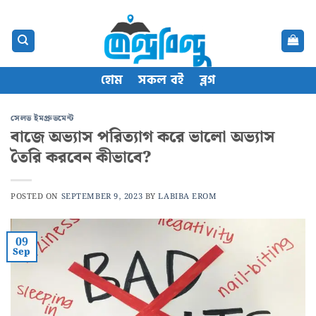
Skip
content
to
content
হোম
সকল বই
ব্লগ
সেলভ ইমপ্রুভমেন্ট
বাজে অভ্যাস পরিত্যাগ করে ভালো অভ্যাস
তৈরি করবেন কীভাবে?
POSTED ON
SEPTEMBER 9, 2023
BY
LABIBA EROM
09
Sep