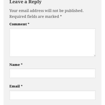
Leave a Reply
Your email address will not be published.
Required fields are marked
*
Comment
*
Name
*
Email
*