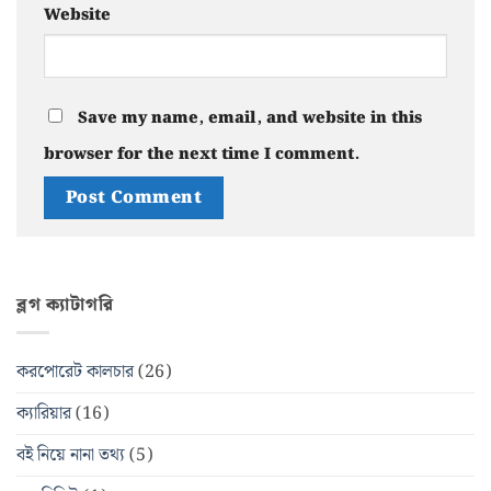
Website
Save my name, email, and website in this
browser for the next time I comment.
ব্লগ ক্যাটাগরি
করপোরেট কালচার
(26)
ক্যারিয়ার
(16)
বই নিয়ে নানা তথ্য
(5)