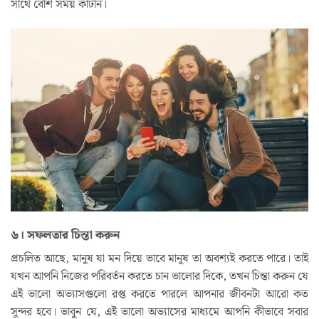
সাথে বেশি সময় কাটান।
৬। সফলতার চিন্তা করুন
প্রচলিত আছে, মানুষ যা মন দিয়ে ভাবে মানুষ তা অবশ্যই করতে পারে। তাই
যখন আপনি নিজের পরিবর্তন করতে চান ভালোর দিকে, তখন চিন্তা করুন যে
এই ভালো অভ্যাসগুলো রপ্ত করতে পারলে আপনার জীবনটা আরো কত
সুন্দর হবে। ভাবুন যে, এই ভালো অভ্যাসের মাধ্যমে আপনি কীভাবে সবার