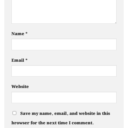
Name
*
Email
*
Website
Save my name, email, and website in this
browser for the next time I comment.