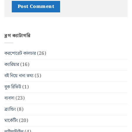
ব্লগ ক্যাটাগরি
করপোরেট কালচার
(26)
ক্যারিয়ার
(16)
বই নিয়ে নানা তথ্য
(5)
বুক রিভিউ
(1)
ব্যবসা
(23)
ব্র্যান্ডিং
(8)
মার্কেটিং
(20)
লাইফস্টাইল
(4)