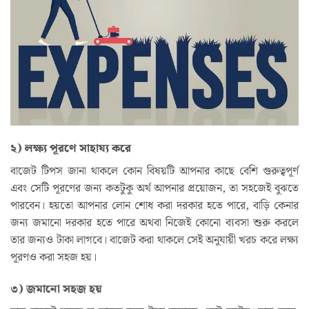
২) লক্ষ্য পূরণে সাহায্য করে
বাজেট টিপস জানা থাকলে কোন বিষয়টি আপনার কাছে বেশি গুরুত্বপূর্ণ
এবং সেটি পূরণের জন্য কতটুকু অর্থ আপনার প্রয়োজন, তা সহজেই বুঝতে
পারবেন। হয়তো আপনার লোন শোধ করা দরকার হতে পারে, বাড়ি কেনার
জন্য জমানো দরকার হতে পারে অথবা নিজেই কোনো ব্যবসা শুরু করলে
তার জন্যও টাকা লাগবে। বাজেট করা থাকলে সেই অনুযায়ী খরচ করে লক্ষ্য
পূরণও করা সহজ হয়।
৩) জমানো সহজ হয়