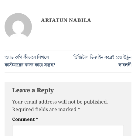
ARFATUN NABILA
অ্যাড কপি কীভাবে লিখলে
ডিজিটাল ডিজাইন করেই হয়ে উঠুন
কাস্টমারের নজর কাড়া সম্ভব?
স্বাবলম্বী
Leave a Reply
Your email address will not be published.
Required fields are marked
*
Comment
*