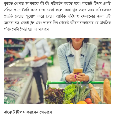
বুঝতে শেখায় আপনাকে কী কী পরিবর্তন করতে হবে। বাজেট টিপস একটা
সলিড প্ল্যান তৈরি করে দেয় যেতা ফলো করা খুব সহজ এবং ভবিষ্যতের
প্রস্তুতি নেয়ার সুযোগ করে দেয়। আর্থিক ভবিষ্যৎ বদলানোর জন্য এটা
অনেক বড় একটা টুল এবং শুরুর দিন থেকেই জীবন বদলানোর যে মানসিক
শক্তি সেটা তৈরি হয় এর মাধ্যমে।
বাজেট টিপস করবেন যেভাবে