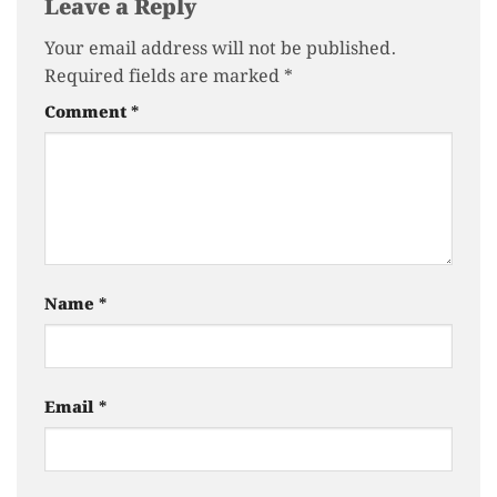
Leave a Reply
Your email address will not be published.
Required fields are marked
*
Comment
*
Name
*
Email
*