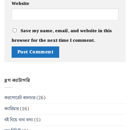
Website
Save my name, email, and website in this
browser for the next time I comment.
ব্লগ ক্যাটাগরি
করপোরেট কালচার
(26)
ক্যারিয়ার
(16)
বই নিয়ে নানা তথ্য
(5)