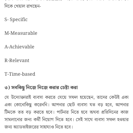
দিকে খেয়াল রাখছেন-
S- Specific
M-Measurable
A-Achievable
R-Relevant
T-Time-based
৩) সবকিছু নিজে নিজে করার চেষ্টা করা
যে উদ্যোক্তারাই ব্যবসা করতে যেয়ে সফল হয়েছেন, তাদের কেউই একা
একা কোনোকিছু করেননি। আপনার ছোট ব্যবসা যত বড় হবে, আপনার
টিমকে তত বড় করতে হবে। পার্টনার নিতে হবে অথবা প্রতিদিনের কাজ
সামলানোর জন্য কর্মী নিয়োগ দিতে হবে। সেই সাথে ব্যবসা সফল হওয়ার
জন্য অ্যাডভাইজরের সাহায্যও নিতে হবে।