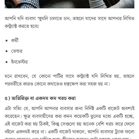
আপনি যদি ব্যবসা স্মুথলি চালাতে চান, তাহলে যাদের সাথে আপনার লিখিত
কন্ট্র্যাক্ট করতে হবেঃ
কর্মী
ভেন্ডর
ইনভেস্টর
মনে রাখবেন, যে কোনো পার্টির সাথে কন্ট্র্যাক্ট যদি লিখিত হয়, তাহলে
পরবর্তীতে কারও কোনো কথাতেও হস্তক্ষেপ করা সহজ হয় না।
৫) অতিরিক্ত বা একদম কম খরচ করা
এটা সত্যি যে, আপনি আপনার ব্যবসার জন্য নির্দিষ্ট একটি বাজেট অবশ্যই
করেছেন। ক্ষুদ্র ব্যবসায়ীদের করা কমন কয়েকটি ভুলের মধ্যে একটি হচ্ছে,
এই বাজেট করা হয় ঠিকই, কিন্তু সেগুলো হয় অনেক বেশি খরচ করে ফেলে
নইলে একদমই করে না। একটি বাজেট থাকলে, আপনি ব্যবসার ট্র্যাক ফলো