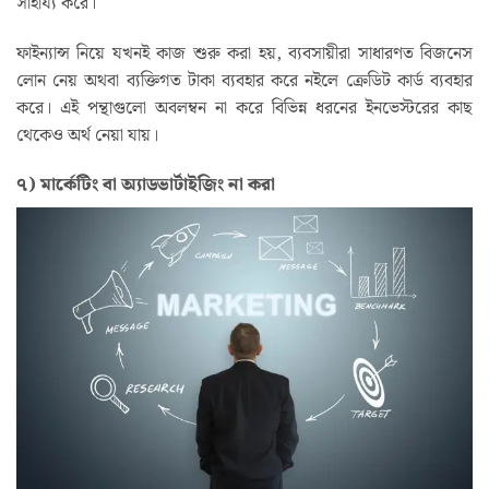
সাহায্য করে।
ফাইন্যান্স নিয়ে যখনই কাজ শুরু করা হয়, ব্যবসায়ীরা সাধারণত বিজনেস
লোন নেয় অথবা ব্যক্তিগত টাকা ব্যবহার করে নইলে ক্রেডিট কার্ড ব্যবহার
করে। এই পন্থাগুলো অবলম্বন না করে বিভিন্ন ধরনের ইনভেস্টরের কাছ
থেকেও অর্থ নেয়া যায়।
৭) মার্কেটিং বা অ্যাডভার্টাইজিং না করা