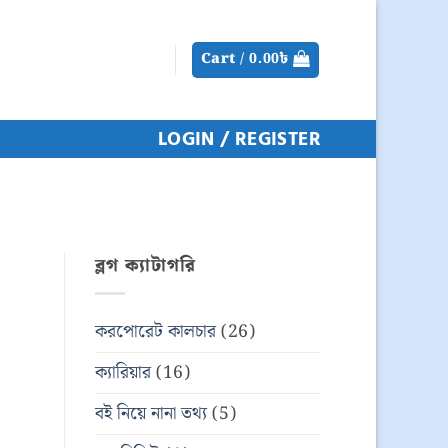
Cart /
0.00
৳
LOGIN / REGISTER
ব্লগ ক্যাটাগরি
করপোরেট কালচার
(26)
ক্যারিয়ার
(16)
বই নিয়ে নানা তথ্য
(5)