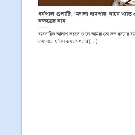
ধর্মপাল গুলাটি: ‘মশলা বাদশাহ’ নামে খ্যাত
নক্ষত্রের নাম
ব্যবসায়িক আলাপ করতে গেলে আমরা তো কত ধরনের ব্যব
কথা বলে থাকি। অথচ মশলার [...]