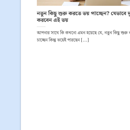
নতুন কিছু শুরু করতে ভয় পাচ্ছেন? যেভাবে দ
করবেন এই ভয়
আপনার সাথে কি কখনো এমন হয়েছে যে, নতুন কিছু শুরু
চাচ্ছেন কিন্তু ভয়েই পারছেন [...]