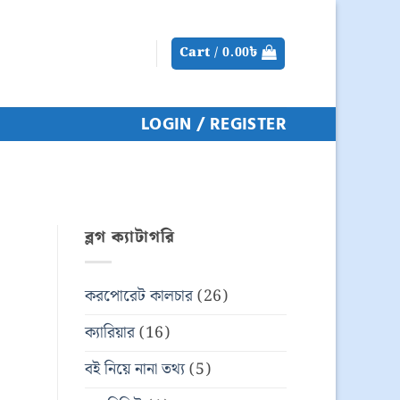
Cart /
0.00
৳
LOGIN / REGISTER
ব্লগ ক্যাটাগরি
করপোরেট কালচার
(26)
ক্যারিয়ার
(16)
বই নিয়ে নানা তথ্য
(5)