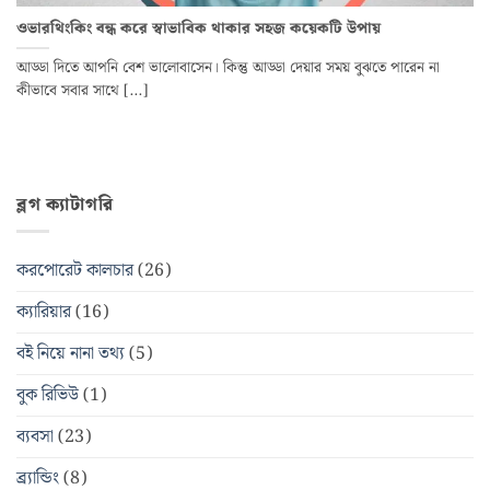
ওভারথিংকিং বন্ধ করে স্বাভাবিক থাকার সহজ কয়েকটি উপায়
আড্ডা দিতে আপনি বেশ ভালোবাসেন। কিন্তু আড্ডা দেয়ার সময় বুঝতে পারেন না
কীভাবে সবার সাথে [...]
ব্লগ ক্যাটাগরি
করপোরেট কালচার
(26)
ক্যারিয়ার
(16)
বই নিয়ে নানা তথ্য
(5)
বুক রিভিউ
(1)
ব্যবসা
(23)
ব্র্যান্ডিং
(8)