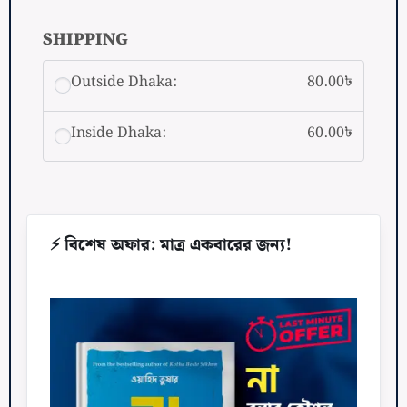
SHIPPING
Outside Dhaka:
80.00
৳
Inside Dhaka:
60.00
৳
⚡ বিশেষ অফার: মাত্র একবারের জন্য!