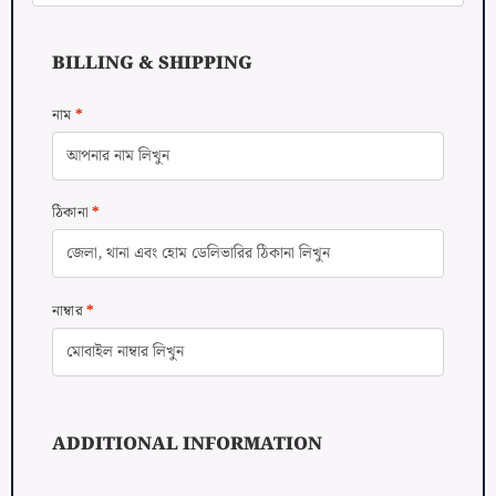
BILLING & SHIPPING
নাম
*
ঠিকানা
*
নাম্বার
*
ADDITIONAL INFORMATION