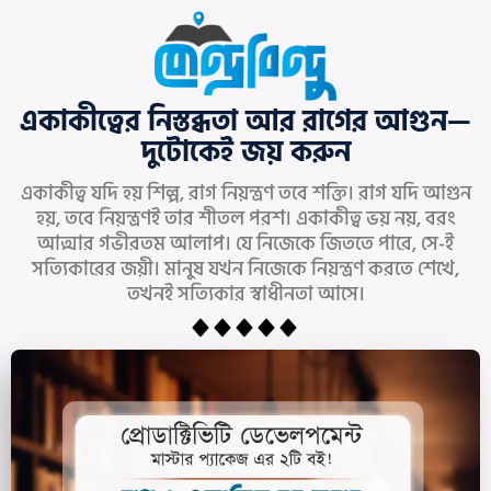
content
একাকীত্বের নিস্তব্ধতা আর রাগের আগুন—
দুটোকেই জয় করুন
একাকীত্ব যদি হয় শিল্প, রাগ নিয়ন্ত্রণ তবে শক্তি। রাগ যদি আগুন
হয়, তবে নিয়ন্ত্রণই তার শীতল পরশ। একাকীত্ব ভয় নয়, বরং
আত্মার গভীরতম আলাপ। যে নিজেকে জিততে পারে, সে-ই
সত্যিকারের জয়ী। মানুষ যখন নিজেকে নিয়ন্ত্রণ করতে শেখে,
তখনই সত্যিকার স্বাধীনতা আসে।