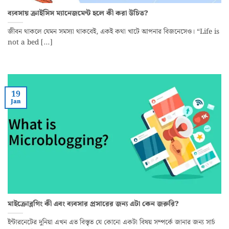
ব্যবসায় ক্রাইসিস ম্যানেজমেন্ট হলে কী করা উচিত?
জীবন থাকলে যেমন সমস্যা থাকবেই, একই কথা খাটে আপনার বিজনেসেও। “Life is
not a bed [...]
19
Jan
মাইক্রোব্লগিং কী এবং ব্যবসার প্রসারের জন্য এটা কেন জরুরি?
ইন্টারনেটের দুনিয়া এখন এত বিস্তৃত যে কোনো একটা বিষয় সম্পর্কে জানার জন্য সার্চ