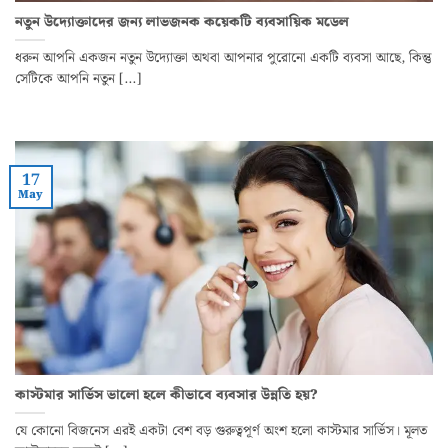
নতুন উদ্যোক্তাদের জন্য লাভজনক কয়েকটি ব্যবসায়িক মডেল
ধরুন আপনি একজন নতুন উদ্যোক্তা অথবা আপনার পুরোনো একটি ব্যবসা আছে, কিন্তু
সেটিকে আপনি নতুন [...]
17
May
কাস্টমার সার্ভিস ভালো হলে কীভাবে ব্যবসার উন্নতি হয়?
যে কোনো বিজনেস এরই একটা বেশ বড় গুরুত্বপূর্ণ অংশ হলো কাস্টমার সার্ভিস। মূলত