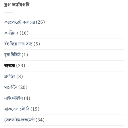
ব্লগ ক্যাটাগরি
করপোরেট কালচার
(26)
ক্যারিয়ার
(16)
বই নিয়ে নানা তথ্য
(5)
বুক রিভিউ
(1)
ব্যবসা
(23)
ব্র্যান্ডিং
(8)
মার্কেটিং
(20)
লাইফস্টাইল
(4)
সাকসেস স্টোরি
(19)
সেলভ ইমপ্রুভমেন্ট
(34)